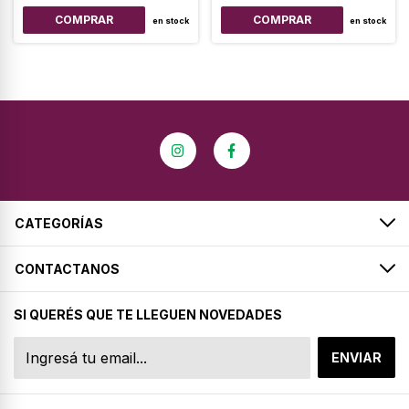
en stock
en stock
CATEGORÍAS
CONTACTANOS
SI QUERÉS QUE TE LLEGUEN NOVEDADES