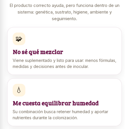
El producto correcto ayuda, pero funciona dentro de un
sistema: genética, sustrato, higiene, ambiente y
seguimiento.
🧩
No sé qué mezclar
Viene suplementado y listo para usar: menos fórmulas,
medidas y decisiones antes de inocular.
💧
Me cuesta equilibrar humedad
Su combinación busca retener humedad y aportar
nutrientes durante la colonización.