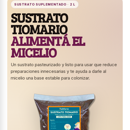
SUSTRATO SUPLEMENTADO · 2 L
SUSTRATO
TIOMARIO
ALIMENTÁ EL
MICELIO
Un sustrato pasteurizado y listo para usar que reduce
preparaciones innecesarias y te ayuda a darle al
micelio una base estable para colonizar.