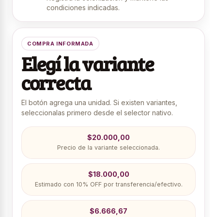
condiciones indicadas.
COMPRA INFORMADA
Elegí la variante
correcta
El botón agrega una unidad. Si existen variantes,
seleccionalas primero desde el selector nativo.
$20.000,00
Precio de la variante seleccionada.
$18.000,00
Estimado con 10% OFF por transferencia/efectivo.
$6.666,67