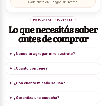
Cada cuota en 3 pagos sin interés.
PREGUNTAS FRECUENTES
Lo que necesitás saber
antes de comprar
¿Necesito agregar otro sustrato?
¿Cuánto contiene?
¿Con cuánto micelio se usa?
¿Garantiza una cosecha?