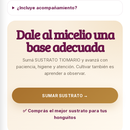
¿Incluye acompañamiento?
Dale al micelio una
base adecuada
Sumá SUSTRATO TIOMARIO y avanzá con
paciencia, higiene y atención. Cultivar también es
aprender a observar.
SUMAR SUSTRATO →
✅ Comprás el mejor sustrato para tus
honguitos