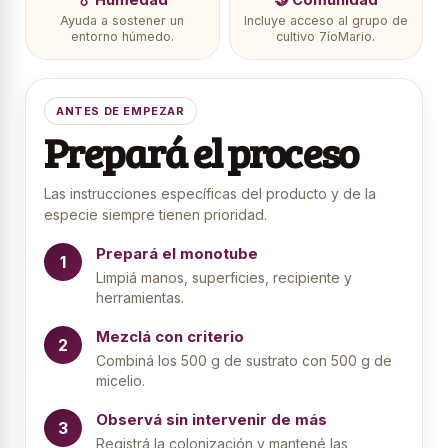
Ayuda a sostener un
Incluye acceso al grupo de
entorno húmedo.
cultivo 7íoMario.
ANTES DE EMPEZAR
Prepará el proceso
Las instrucciones específicas del producto y de la
especie siempre tienen prioridad.
Prepará el monotube
Limpiá manos, superficies, recipiente y
herramientas.
Mezclá con criterio
Combiná los 500 g de sustrato con 500 g de
micelio.
Observá sin intervenir de más
Registrá la colonización y mantené las