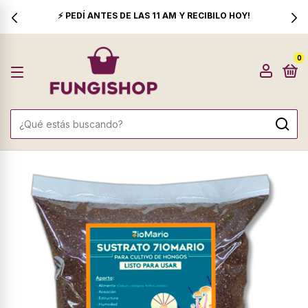
⚡ PEDÍ ANTES DE LAS 11 AM Y RECIBILO HOY!
0