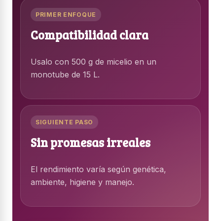
PRIMER ENFOQUE
Compatibilidad clara
Usalo con 500 g de micelio en un
monotube de 15 L.
SIGUIENTE PASO
Sin promesas irreales
El rendimiento varía según genética,
ambiente, higiene y manejo.