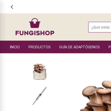
INICIO
PRODUCTOS
GUÍA DE ADAPTÓGENOS
P