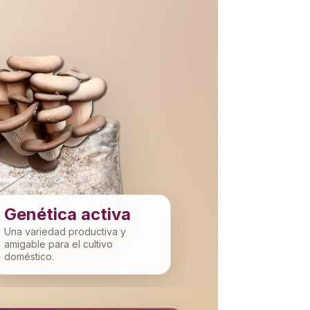
Genética activa
Una variedad productiva y
amigable para el cultivo
doméstico.