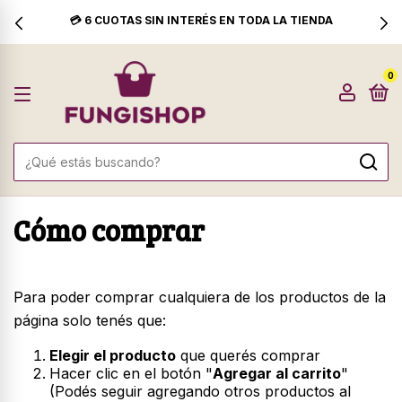
💳 6 CUOTAS SIN INTERÉS EN TODA LA TIENDA
0
Cómo comprar
Para poder comprar cualquiera de los productos de la
página solo tenés que:
Elegir el producto
que querés comprar
Hacer clic en el botón "
Agregar al carrito
"
(Podés seguir agregando otros productos al