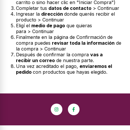
carrito o sino hacer clic en "Iniciar Compra")
Completar tus
datos de contacto
> Continuar
Ingresar la
dirección
donde querés recibir el
producto > Continuar
Eligí el
medio de pago
que quieras
para > Continuar
Finalmente en la página de Confirmación de
compra puedes
revisar toda la información
de
la compra > Continuar
Después de confirmar la compra
vas a
recibir un correo
de nuestra parte.
Una vez acreditado el pago,
enviaremos el
pedido
con productos que hayas elegido.