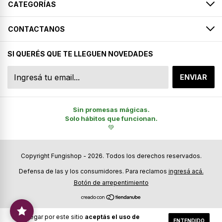
CATEGORÍAS
CONTACTANOS
SI QUERÉS QUE TE LLEGUEN NOVEDADES
Sin promesas mágicas.
Solo hábitos que funcionan.
💚
Copyright Fungishop - 2026. Todos los derechos reservados.
Defensa de las y los consumidores. Para reclamos
ingresá acá.
Botón de arrepentimiento
Al navegar por este sitio
aceptás el uso de
ENTENDIDO